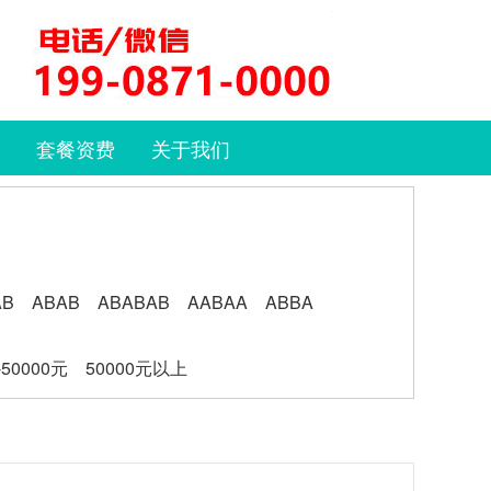
套餐资费
关于我们
AB
ABAB
ABABAB
AABAA
ABBA
-50000元
50000元以上