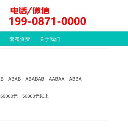
套餐资费
关于我们
AB
ABAB
ABABAB
AABAA
ABBA
-50000元
50000元以上