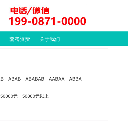
套餐资费
关于我们
AB
ABAB
ABABAB
AABAA
ABBA
-50000元
50000元以上