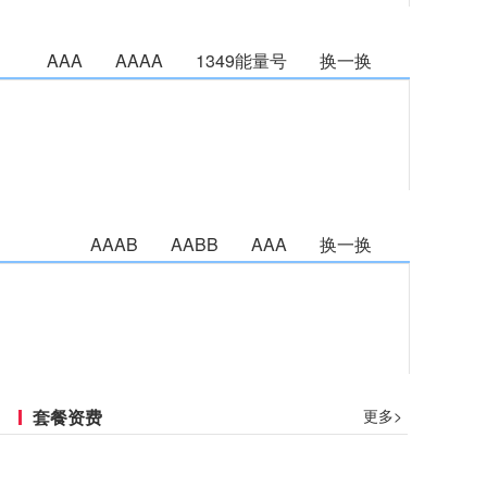
AAA
AAAA
1349能量号
换一换
AAAB
AABB
AAA
换一换
套餐资费
更多>